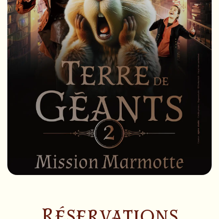
Réservations