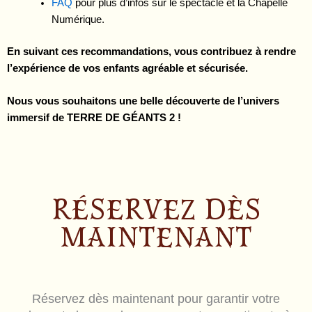
FAQ
pour plus d’infos sur le spectacle et la Chapelle
Numérique.
En suivant ces recommandations, vous contribuez à rendre
l’expérience de vos enfants agréable et sécurisée.
Nous vous souhaitons une belle découverte de l’univers
immersif de TERRE DE GÉANTS 2 !
RÉSERVEZ DÈS
MAINTENANT
Réservez dès maintenant pour garantir votre