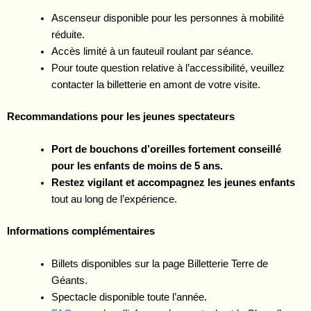
Ascenseur disponible pour les personnes à mobilité
réduite.
Accès limité à un fauteuil roulant par séance.
Pour toute question relative à l’accessibilité, veuillez
contacter la billetterie en amont de votre visite.
Recommandations pour les jeunes spectateurs
Port de bouchons d’oreilles fortement conseillé
pour les enfants de moins de 5 ans.
Restez vigilant et accompagnez les jeunes enfants
tout au long de l’expérience.
Informations complémentaires
Billets disponibles sur la page Billetterie Terre de
Géants.
Spectacle disponible toute l’année.