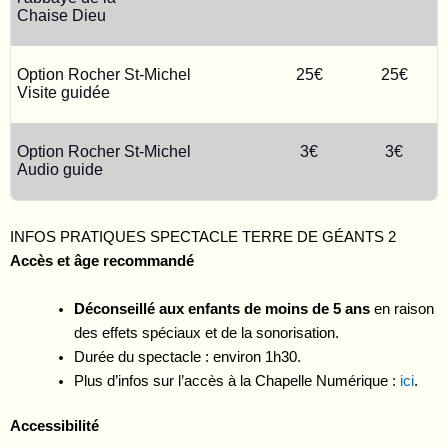
Chaise Dieu
Option Rocher St-Michel
25€
25€
Visite guidée
Option Rocher St-Michel
3€
3€
Audio guide
INFOS PRATIQUES SPECTACLE TERRE DE GÉANTS 2
Accès et âge recommandé
Déconseillé aux enfants de moins de 5 ans
en raison
des effets spéciaux et de la sonorisation.
Durée du spectacle : environ 1h30.
Plus d’infos sur l’accès à la Chapelle Numérique :
ici
.
Accessibilité