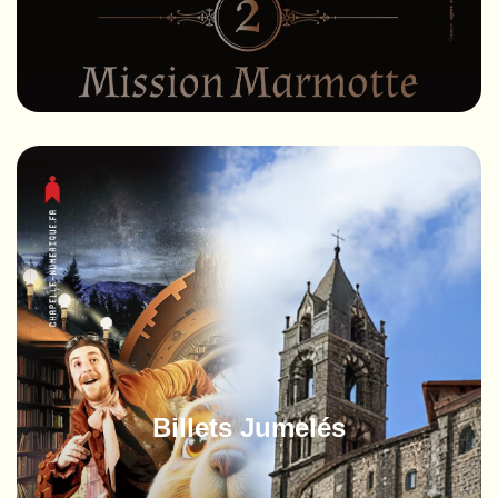
Billets Jumelés