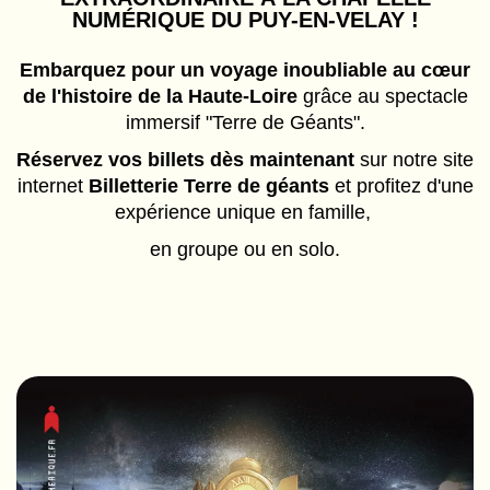
NUMÉRIQUE DU PUY-EN-VELAY !
Embarquez pour un voyage inoubliable au cœur
de l'histoire de la Haute-Loire
grâce au spectacle
immersif "Terre de Géants".
Réservez vos billets dès maintenant
sur notre site
internet
Billetterie Terre de géants
et profitez d'une
expérience unique en famille,
en groupe ou en solo.