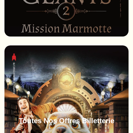
Toutes Nos Offres Billetterie