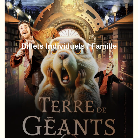
Billets Individuels / Famille