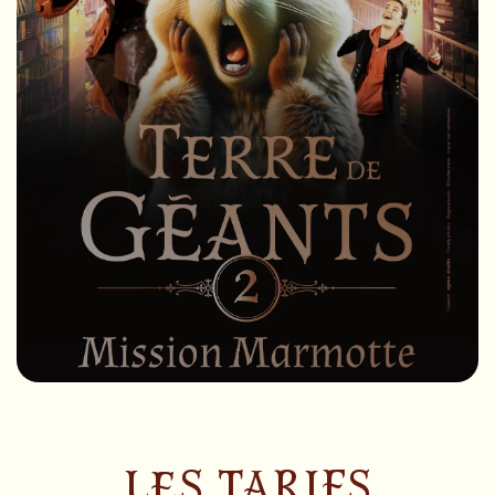
LES TARIFS