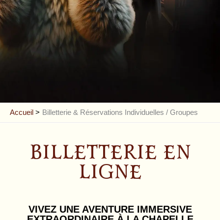
Accueil
Billetterie & Réservations Individuelles / Groupes
BILLETTERIE EN
LIGNE
VIVEZ UNE AVENTURE IMMERSIVE
EXTRAORDINAIRE À LA CHAPELLE