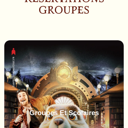
groupes
Groupes Et Scolaires