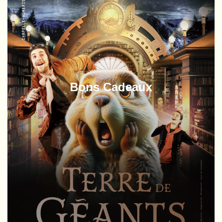
Bons Cadeaux