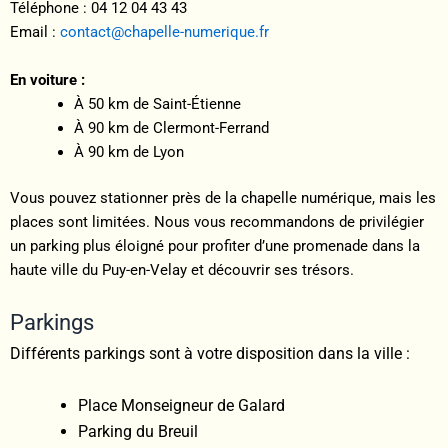
Téléphone : 04 12 04 43 43
Email :
contact@chapelle-numerique.fr
En voiture :
À 50 km de Saint-Étienne
À 90 km de Clermont-Ferrand
À 90 km de Lyon
Vous pouvez stationner près de la chapelle numérique, mais les
places sont limitées. Nous vous recommandons de privilégier
un parking plus éloigné pour profiter d’une promenade dans la
haute ville du Puy-en-Velay et découvrir ses trésors.
Parkings
Différents parkings sont à votre disposition dans la ville :
Place Monseigneur de Galard
Parking du Breuil