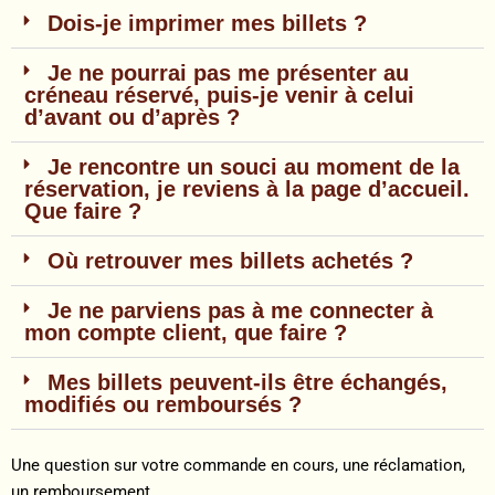
Dois-je imprimer mes billets ?
Je ne pourrai pas me présenter au
créneau réservé, puis-je venir à celui
d’avant ou d’après ?
Je rencontre un souci au moment de la
réservation, je reviens à la page d’accueil.
Que faire ?
Où retrouver mes billets achetés ?
Je ne parviens pas à me connecter à
mon compte client, que faire ?
Mes billets peuvent-ils être échangés,
modifiés ou remboursés ?
Une question sur votre commande en cours, une réclamation,
un remboursement…