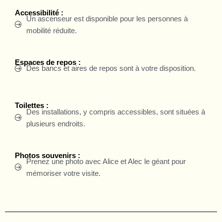
Accessibilité :
Un ascenseur est disponible pour les personnes à
mobilité réduite.
Espaces de repos :
Des bancs et aires de repos sont à votre disposition.
Toilettes :
Des installations, y compris accessibles, sont situées à
plusieurs endroits.
Photos souvenirs :
Prenez une photo avec Alice et Alec le géant pour
mémoriser votre visite.