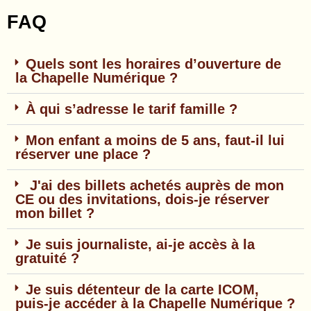
FAQ
Quels sont les horaires d’ouverture de
la Chapelle Numérique ?
À qui s’adresse le tarif famille ?
Mon enfant a moins de 5 ans, faut-il lui
réserver une place ?
J'ai des billets achetés auprès de mon
CE ou des invitations, dois-je réserver
mon billet ?
Je suis journaliste, ai-je accès à la
gratuité ?
Je suis détenteur de la carte ICOM,
puis-je accéder à la Chapelle Numérique ?