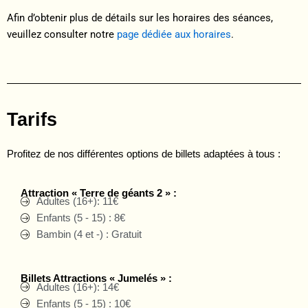
Afin d’obtenir plus de détails sur les horaires des séances,
veuillez consulter notre
page dédiée aux horaires
.
Tarifs
Profitez de nos différentes options de billets adaptées à tous :
Attraction « Terre de géants 2 » :
Adultes (16+): 11€
Enfants (5 - 15) : 8€
Bambin (4 et -) : Gratuit
Billets Attractions « Jumelés » :
Adultes (16+): 14€
Enfants (5 - 15) : 10€