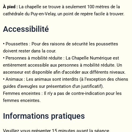
À pied :
La chapelle se trouve à seulement 100 mètres de la
cathédrale du Puy-en-Velay, un point de repère facile à trouver.
Accessibilité
•
Poussettes : Pour des raisons de sécurité les poussettes
doivent rester dans la cour.
•
Personnes à mobilité réduite : La Chapelle Numérique est
entièrement accessible aux personnes à mobilité réduite. Un
ascenseur est disponible afin d’accéder aux différents niveaux.
•
Animaux : Les animaux sont interdits (à l’exception des chiens
guides d’aveugles sur présentation d’un justificatif).
Femmes enceintes : Il n’y a pas de contre-indication pour les
femmes enceintes.
Informations pratiques
Veuillez vous présenter 15 minutes avant la séance.