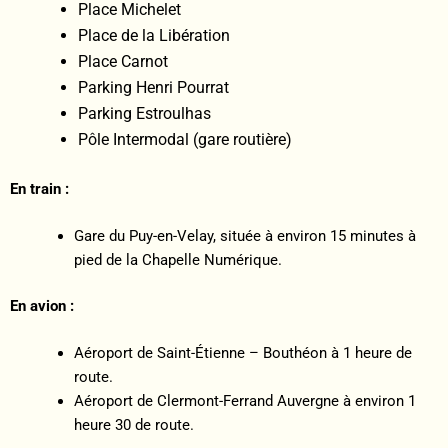
Place Michelet
Place de la Libération
Place Carnot
Parking Henri Pourrat
Parking Estroulhas
Pôle Intermodal (gare routière)
En train :
Gare du Puy-en-Velay, située à environ 15 minutes à
pied de la Chapelle Numérique.
En avion :
Aéroport de Saint-Étienne – Bouthéon à 1 heure de
route.
Aéroport de Clermont-Ferrand Auvergne à environ 1
heure 30 de route.