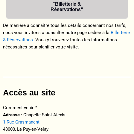
"Billetterie &
Réservations"
De manière à connaître tous les détails concernant nos tarifs,
nous vous invitons à consulter notre page dédiée à la
Billetterie
& Réservations
. Vous y trouverez toutes les informations
nécessaires pour planifier votre visite.
Accès au site
Comment venir ?
Adresse :
Chapelle Saint-Alexis
1 Rue Grasmanent
43000, Le Puy-en-Velay