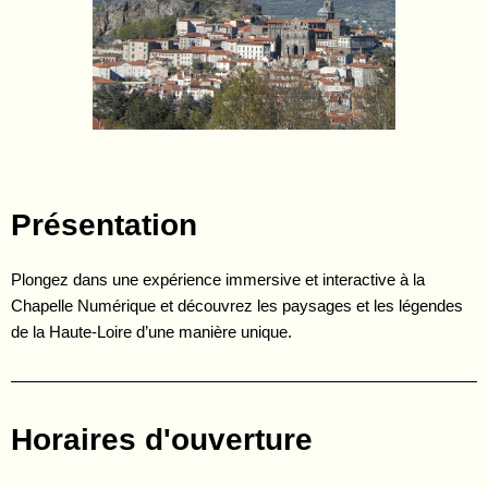
Présentation
Plongez dans une expérience immersive et interactive à la
Chapelle Numérique et découvrez les paysages et les légendes
de la Haute-Loire d’une manière unique.
Horaires d'ouverture