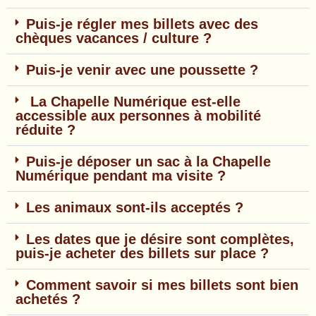
Puis-je régler mes billets avec des
chèques vacances / culture ?
Puis-je venir avec une poussette ?
La Chapelle Numérique est-elle
accessible aux personnes à mobilité
réduite ?
Puis-je déposer un sac à la Chapelle
Numérique pendant ma visite ?
Les animaux sont-ils acceptés ?
Les dates que je désire sont complètes,
puis-je acheter des billets sur place ?
Comment savoir si mes billets sont bien
achetés ?