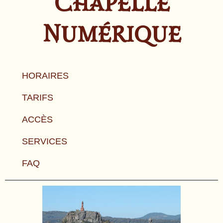
Chapelle
Numérique
HORAIRES
TARIFS
ACCÈS
SERVICES
FAQ