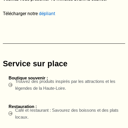
Télécharger notre
dépliant
Service sur place
Boutique souvenir :
Trouvez des produits inspirés par les attractions et les
légendes de la Haute-Loire.
Restauration :
Café et restaurant : Savourez des boissons et des plats
locaux.